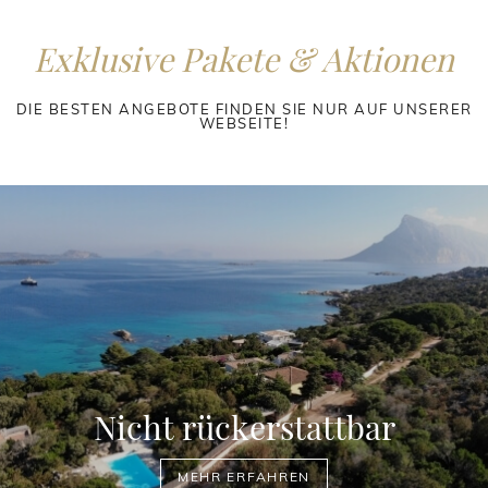
Exklusive Pakete & Aktionen
DIE BESTEN ANGEBOTE FINDEN SIE NUR AUF UNSERER
WEBSEITE!
Nicht rückerstattbar
MEHR ERFAHREN