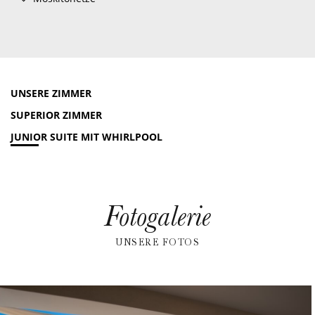
UNSERE ZIMMER
SUPERIOR ZIMMER
JUNIOR SUITE MIT WHIRLPOOL
Fotogalerie
UNSERE FOTOS