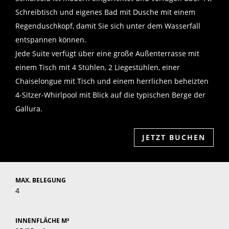
Schreibtisch und eigenes Bad mit Dusche mit einem
Regenduschkopf, damit Sie sich unter dem Wasserfall
entspannen können.
Jede Suite verfügt über eine große Außenterrasse mit
einem Tisch mit 4 Stühlen, 2 Liegestühlen, einer
Chaiselongue mit Tisch und einem herrlichen beheizten
4-Sitzer-Whirlpool mit Blick auf die typischen Berge der
Gallura.
JETZT BUCHEN
MAX. BELEGUNG
4
INNENFLÄCHE M²