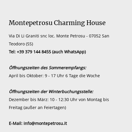
Montepetrosu Charming House
Via Di Li Graniti snc loc. Monte Petrosu - 07052 San
Teodoro (SS)
Tel:
+39 379 144 8455
(auch WhatsApp)
Öffnungszeiten des Sommerempfangs:
April bis Oktober: 9 - 17 Uhr 6 Tage die Woche
Öffnungszeiten der Winterbuchungsstelle:
Dezember bis März: 10 - 12:30 Uhr von Montag bis
Freitag (außer an Feiertagen)
E-Mail:
info@montepetrosu.it